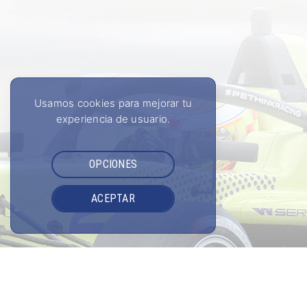
Usamos cookies para mejorar tu
experiencia de usuario.
OPCIONES
ACEPTAR