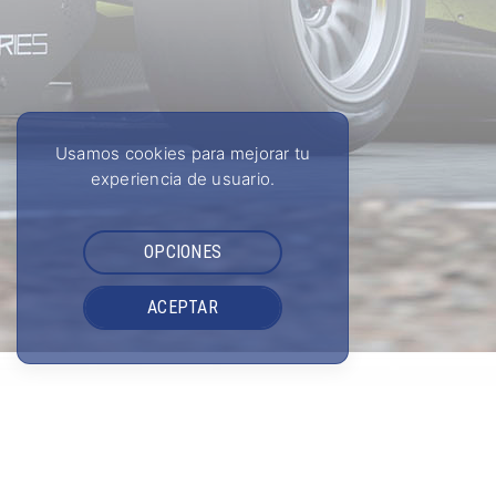
Usamos cookies para mejorar tu
experiencia de usuario.
OPCIONES
ACEPTAR