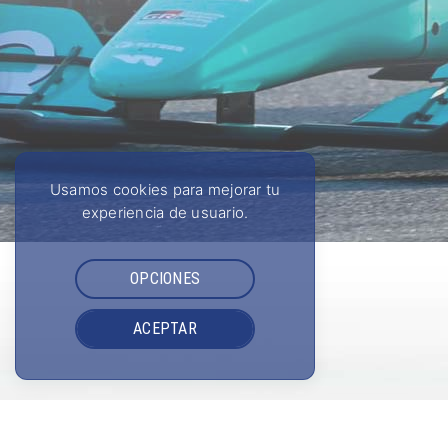
Usamos cookies para mejorar tu
experiencia de usuario.
OPCIONES
ACEPTAR