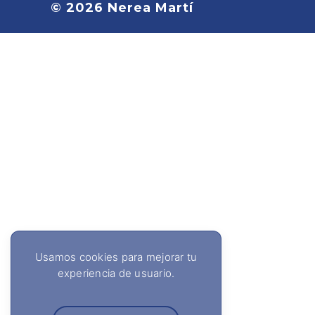
© 2026
Nerea Martí
Usamos cookies para mejorar tu
experiencia de usuario.