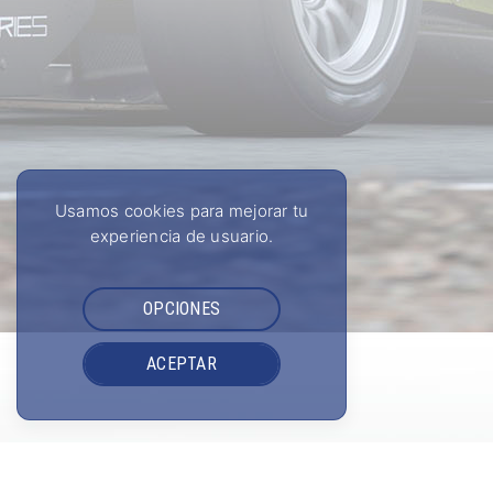
Usamos cookies para mejorar tu
experiencia de usuario.
OPCIONES
ACEPTAR