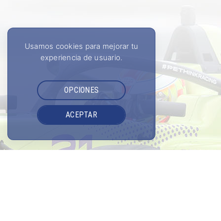
Usamos cookies para mejorar tu
experiencia de usuario.
OPCIONES
ACEPTAR