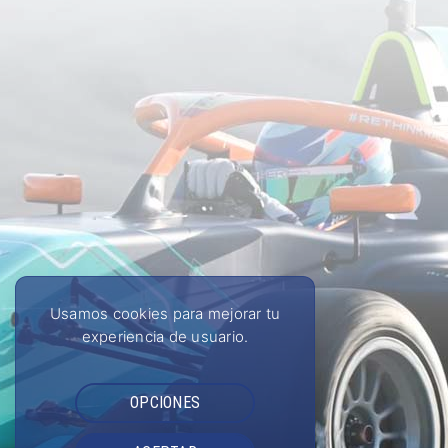
Usamos cookies para mejorar tu
experiencia de usuario.
OPCIONES