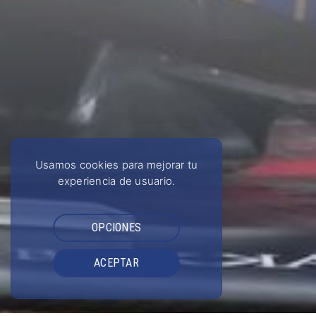
Usamos cookies para mejorar tu
experiencia de usuario.
OPCIONES
ACEPTAR